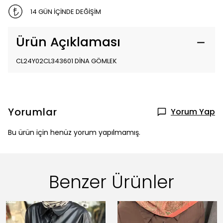
14 GÜN İÇİNDE DEĞİŞİM
Ürün Açıklaması
CL24Y02CL343601 DİNA GÖMLEK
Yorumlar
Yorum Yap
Bu ürün için henüz yorum yapılmamış.
Benzer Ürünler