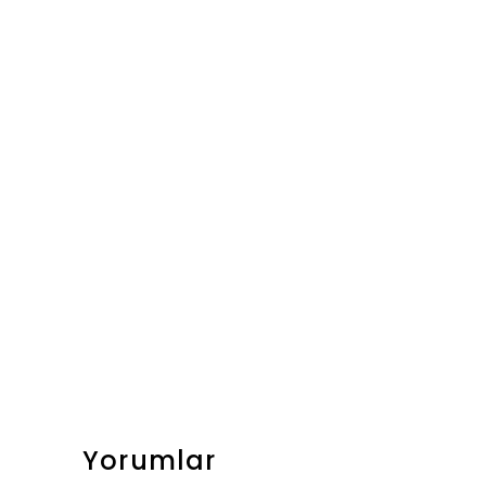
Yorumlar