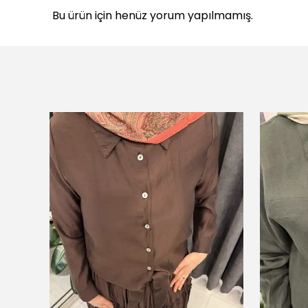
Bu ürün için henüz yorum yapılmamış.