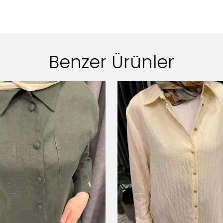
Benzer Ürünler