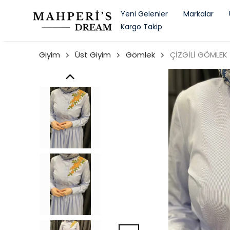
Yeni Gelenler
Markalar
Kargo Takip
Giyim
Üst Giyim
Gömlek
ÇİZGİLİ GÖMLEK