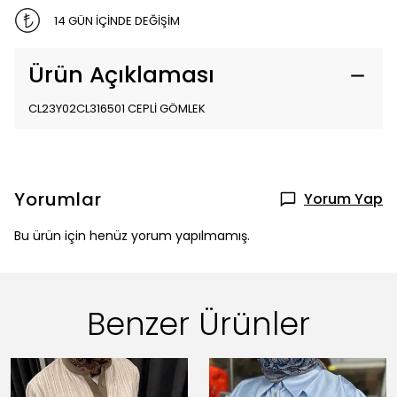
14 GÜN İÇİNDE DEĞİŞİM
Ürün Açıklaması
CL23Y02CL316501 CEPLİ GÖMLEK
Yorumlar
Yorum Yap
Bu ürün için henüz yorum yapılmamış.
Benzer Ürünler