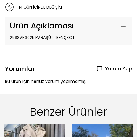
14 GÜN İÇİNDE DEĞİŞİM
Ürün Açıklaması
25SSVB3025 PARAŞÜT TRENÇKOT
Yorumlar
Yorum Yap
Bu ürün için henüz yorum yapılmamış.
Benzer Ürünler