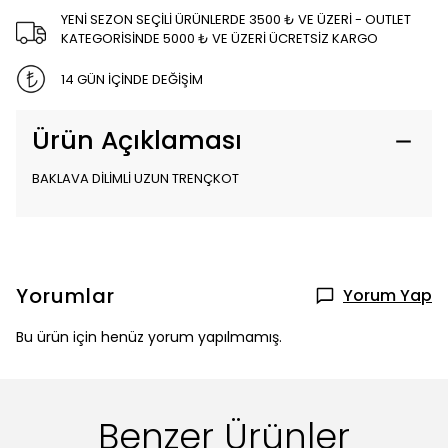
YENİ SEZON SEÇİLİ ÜRÜNLERDE 3500 ₺ VE ÜZERİ - OUTLET
KATEGORİSİNDE 5000 ₺ VE ÜZERİ ÜCRETSİZ KARGO
14 GÜN İÇİNDE DEĞİŞİM
Ürün Açıklaması
BAKLAVA DİLİMLİ UZUN TRENÇKOT
Yorumlar
Yorum Yap
Bu ürün için henüz yorum yapılmamış.
Benzer Ürünler