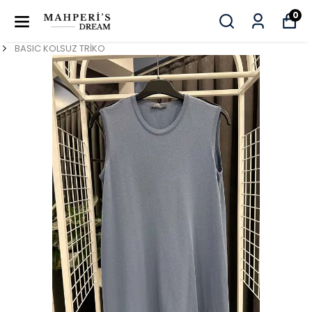
0
BASIC KOLSUZ TRİKO