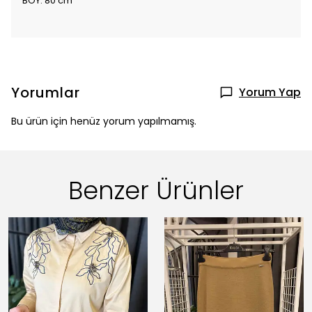
BOY: 80 cm
Yorumlar
Yorum Yap
Bu ürün için henüz yorum yapılmamış.
Benzer Ürünler