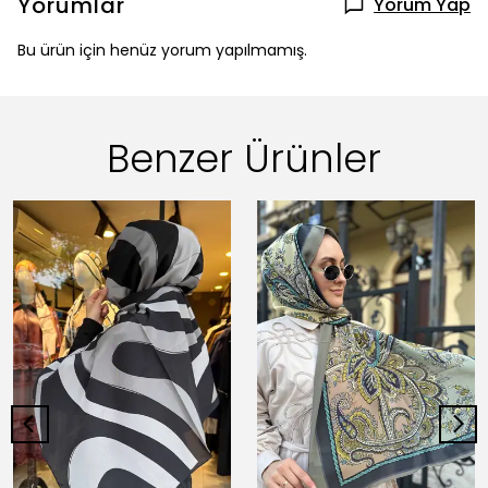
Yorumlar
Yorum Yap
Bu ürün için henüz yorum yapılmamış.
Benzer Ürünler