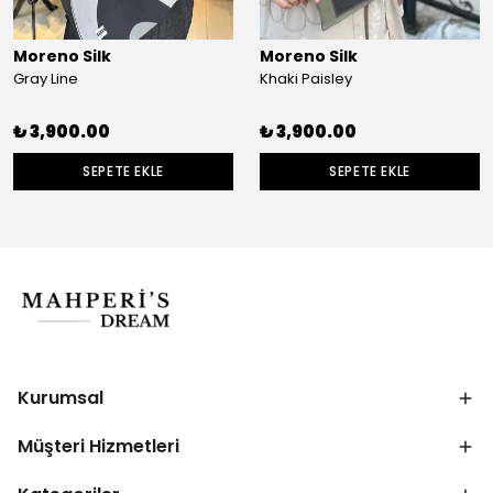
Moreno Silk
Moreno Silk
Gray Line
Khaki Paisley
₺ 3,900.00
₺ 3,900.00
SEPETE EKLE
SEPETE EKLE
Kurumsal
Müşteri Hizmetleri