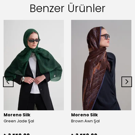
Benzer Ürünler
Moreno Silk
Moreno Silk
Green Jade Şal
Brown Awn Şal