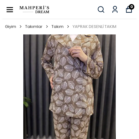
0
Giyim
Takımlar
Takım
YAPRAK DESENLİ TAKIM