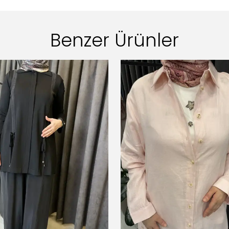
Benzer Ürünler