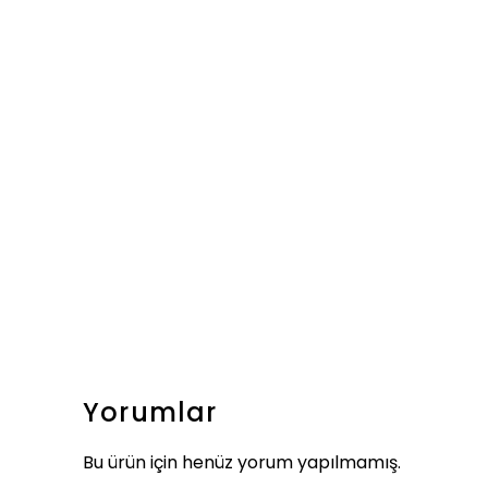
Yorumlar
Bu ürün için henüz yorum yapılmamış.