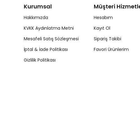
Kurumsal
Müşteri Hizmetle
Hakkımızda
Hesabım
KVKK Aydınlatma Metni
Kayıt Ol
Mesafeli Satış Sözleşmesi
Sipariş Takibi
İptal & İade Politikası
Favori Ürünlerim
Gizlilik Politikası