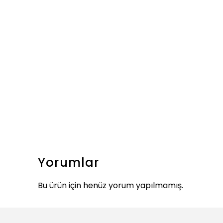
Yorumlar
Bu ürün için henüz yorum yapılmamış.