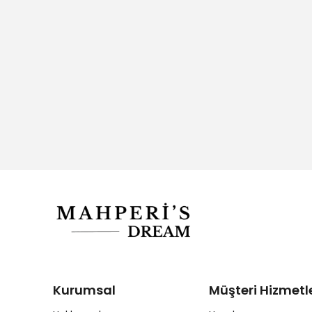
Kurumsal
Müşteri Hizmetle