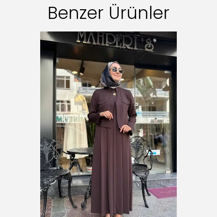
Benzer Ürünler