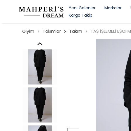
Yeni Gelenler
Markalar
Kargo Takip
Giyim
Takımlar
Takım
TAŞ İŞLEMELİ EŞOF