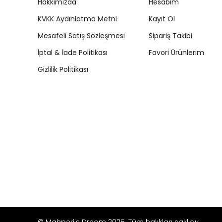
Hakkımızda
Hesabım
KVKK Aydınlatma Metni
Kayıt Ol
Mesafeli Satış Sözleşmesi
Sipariş Takibi
İptal & İade Politikası
Favori Ürünlerim
Gizlilik Politikası