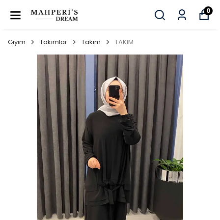
0
Giyim
Takımlar
Takım
TAKIM