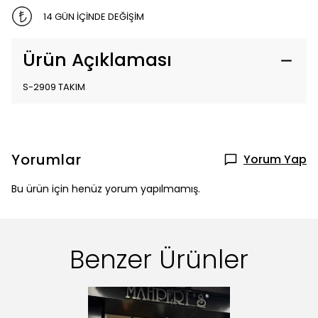
14 GÜN İÇİNDE DEĞİŞİM
Ürün Açıklaması
S-2909 TAKIM
Yorumlar
Yorum Yap
Bu ürün için henüz yorum yapılmamış.
Benzer Ürünler