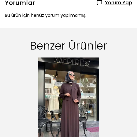
Yorumlar
Yorum Yap
Bu ürün için henüz yorum yapılmamış.
Benzer Ürünler