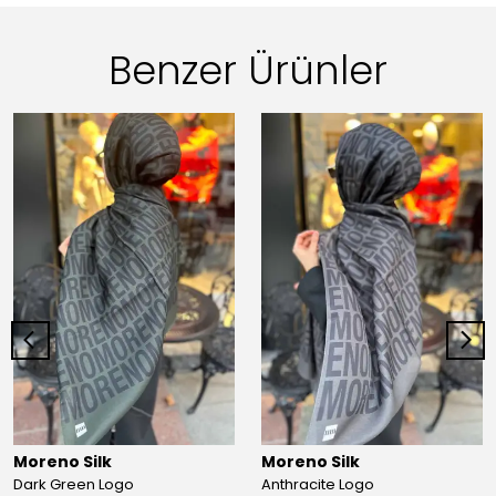
Benzer Ürünler
Moreno Silk
Moreno Silk
Dark Green Logo
Anthracite Logo