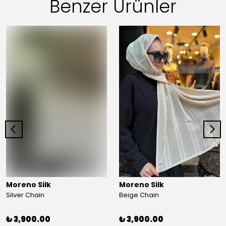
Benzer Ürünler
Moreno Silk
Moreno Silk
Silver Chain
Beige Chain
₺ 3,900.00
₺ 3,900.00