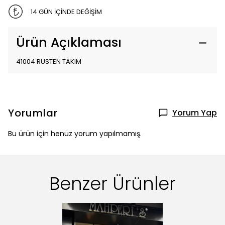
14 GÜN İÇİNDE DEĞİŞİM
Ürün Açıklaması
41004 RUSTEN TAKIM
Yorumlar
Yorum Yap
Bu ürün için henüz yorum yapılmamış.
Benzer Ürünler