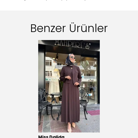
Benzer Ürünler
Miss Dalida