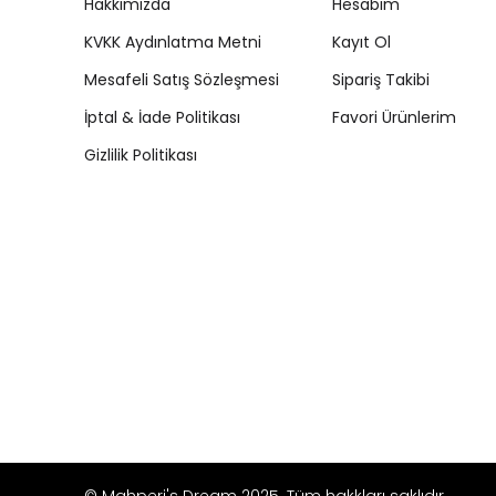
Hakkımızda
Hesabım
KVKK Aydınlatma Metni
Kayıt Ol
Mesafeli Satış Sözleşmesi
Sipariş Takibi
İptal & İade Politikası
Favori Ürünlerim
Gizlilik Politikası