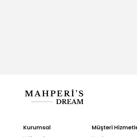
Kurumsal
Müşteri Hizmetle