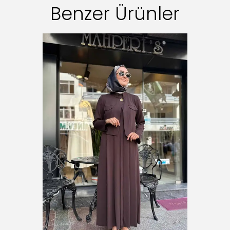
Benzer Ürünler