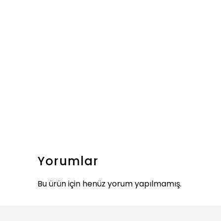
Yorumlar
Bu ürün için henüz yorum yapılmamış.