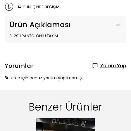
14 GÜN İÇİNDE DEĞİŞİM
Ürün Açıklaması
S-2911 PANTOLONLU TAKIM
Yorumlar
Yorum Yap
Bu ürün için henüz yorum yapılmamış.
Benzer Ürünler