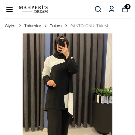
0
Giyim
Takımlar
Takım
PANTOLONLU TAKIM