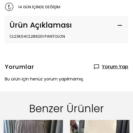
14 GÜN İÇİNDE DEĞİŞİM
Ürün Açıklaması
CL23K04CL289201 PANTOLON
Yorumlar
Yorum Yap
Bu ürün için henüz yorum yapılmamış.
Benzer Ürünler