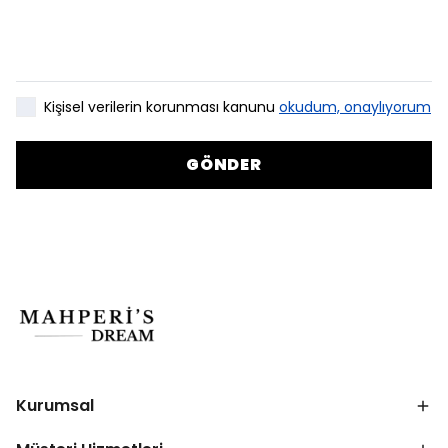
Kişisel verilerin korunması kanunu
okudum, onaylıyorum
GÖNDER
Kurumsal