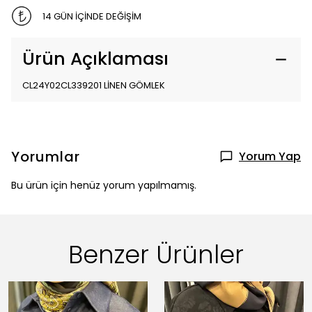
14 GÜN İÇİNDE DEĞİŞİM
Ürün Açıklaması
CL24Y02CL339201 LİNEN GÖMLEK
Yorumlar
Yorum Yap
Bu ürün için henüz yorum yapılmamış.
Benzer Ürünler