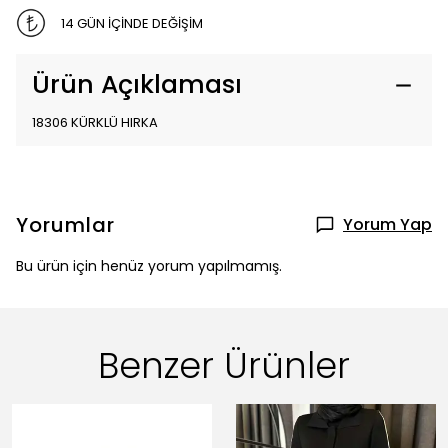
14 GÜN İÇİNDE DEĞİŞİM
Ürün Açıklaması
18306 KÜRKLÜ HIRKA
Yorumlar
Yorum Yap
Bu ürün için henüz yorum yapılmamış.
Benzer Ürünler