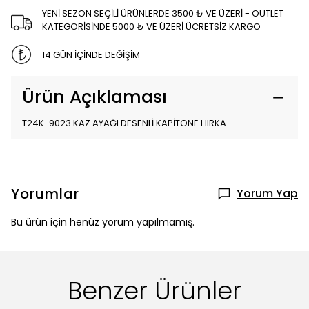
YENİ SEZON SEÇİLİ ÜRÜNLERDE 3500 ₺ VE ÜZERİ - OUTLET
KATEGORİSİNDE 5000 ₺ VE ÜZERİ ÜCRETSİZ KARGO
14 GÜN İÇİNDE DEĞİŞİM
Ürün Açıklaması
T24K-9023 KAZ AYAĞI DESENLİ KAPİTONE HIRKA
Yorumlar
Yorum Yap
Bu ürün için henüz yorum yapılmamış.
Benzer Ürünler