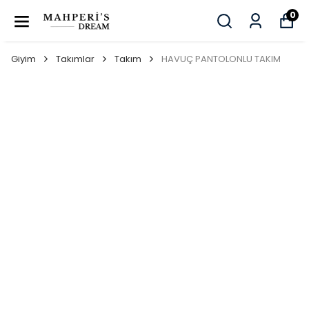
0
Giyim
Takımlar
Takım
HAVUÇ PANTOLONLU TAKIM