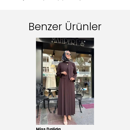
Benzer Ürünler
Miss Dalida