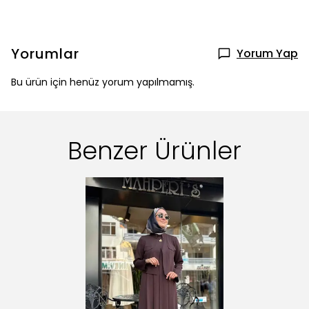
Yorumlar
Yorum Yap
Bu ürün için henüz yorum yapılmamış.
Benzer Ürünler