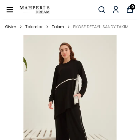
0
Giyim
Takımlar
Takım
EKOSE DETAYLI SANDY TAKIM