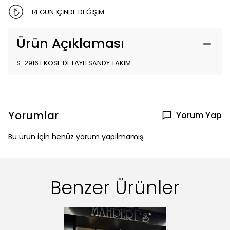
14 GÜN İÇİNDE DEĞİŞİM
Ürün Açıklaması
S-2916 EKOSE DETAYLI SANDY TAKIM
Yorumlar
Yorum Yap
Bu ürün için henüz yorum yapılmamış.
Benzer Ürünler