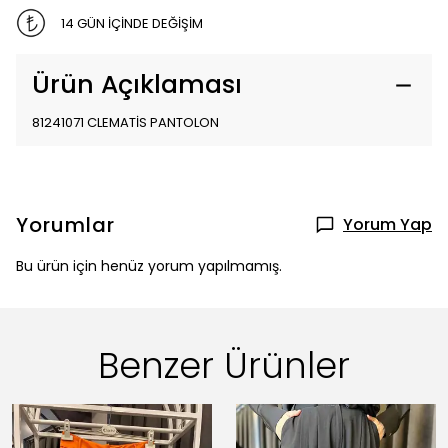
14 GÜN İÇİNDE DEĞİŞİM
Ürün Açıklaması
81241071 CLEMATİS PANTOLON
Yorumlar
Yorum Yap
Bu ürün için henüz yorum yapılmamış.
Benzer Ürünler