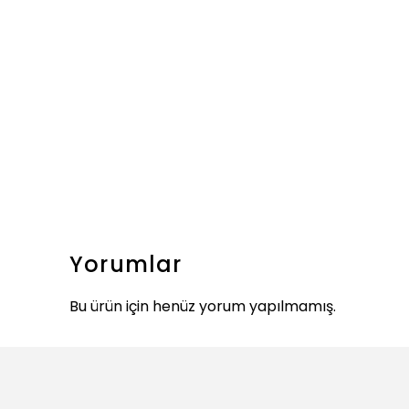
Yorumlar
Bu ürün için henüz yorum yapılmamış.