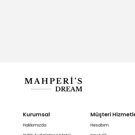
Kurumsal
Müşteri Hizmetle
Hakkımızda
Hesabım