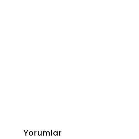
Yorumlar