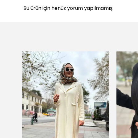
Bu ürün için henüz yorum yapılmamış.