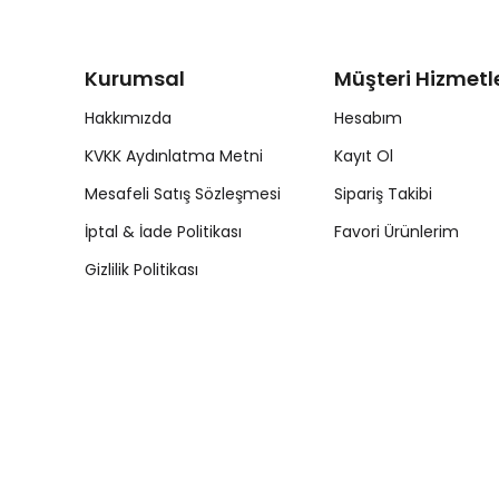
Kurumsal
Müşteri Hizmetle
Hakkımızda
Hesabım
KVKK Aydınlatma Metni
Kayıt Ol
Mesafeli Satış Sözleşmesi
Sipariş Takibi
İptal & İade Politikası
Favori Ürünlerim
Gizlilik Politikası