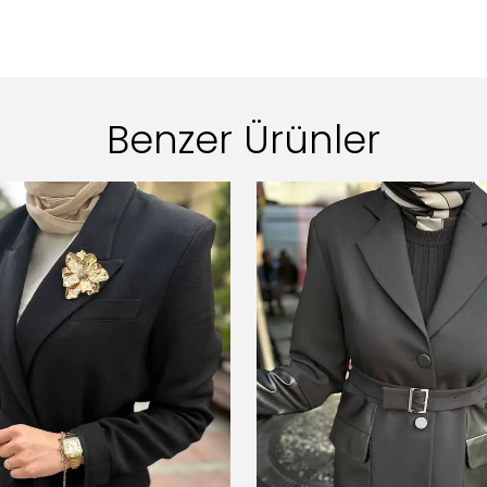
Benzer Ürünler