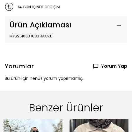
14 GÜN İÇİNDE DEĞİŞİM
Ürün Açıklaması
MYS251003 1003 JACKET
Yorumlar
Yorum Yap
Bu ürün için henüz yorum yapılmamış.
Benzer Ürünler