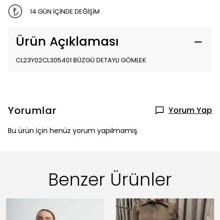
14 GÜN İÇİNDE DEĞİŞİM
Ürün Açıklaması
CL23Y02CL305401 BÜZGÜ DETAYLI GÖMLEK
Yorumlar
Yorum Yap
Bu ürün için henüz yorum yapılmamış.
Benzer Ürünler