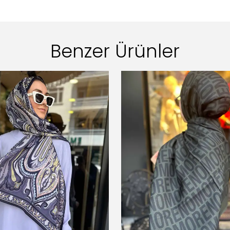
Benzer Ürünler