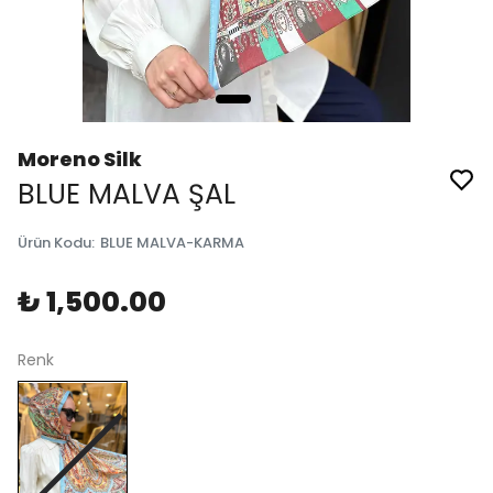
Moreno Silk
BLUE MALVA ŞAL
Ürün Kodu
:
BLUE MALVA-KARMA
₺ 1,500.00
Renk