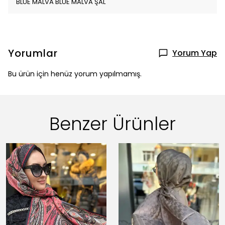
BLUE MALVA BLUE MALVA ŞAL
Yorumlar
Yorum Yap
Bu ürün için henüz yorum yapılmamış.
Benzer Ürünler