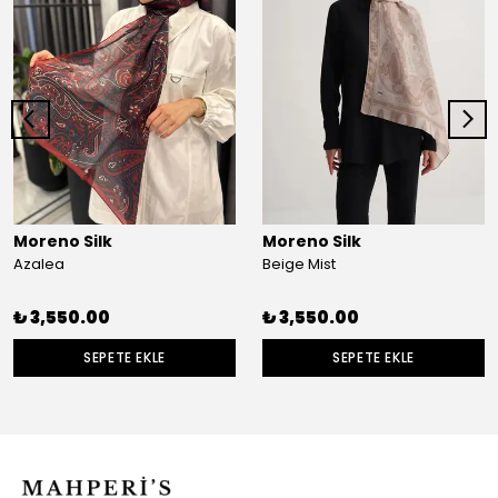
Moreno Silk
Moreno Silk
Azalea
Beige Mist
₺ 3,550.00
₺ 3,550.00
SEPETE EKLE
SEPETE EKLE