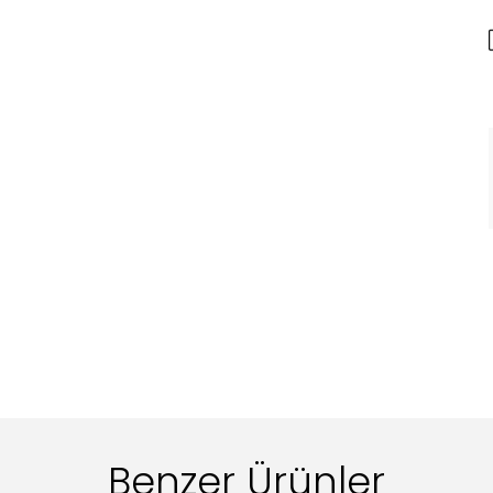
Benzer Ürünler