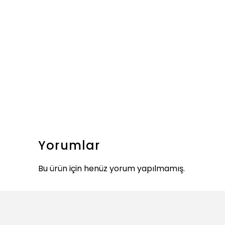
Yorumlar
Bu ürün için henüz yorum yapılmamış.