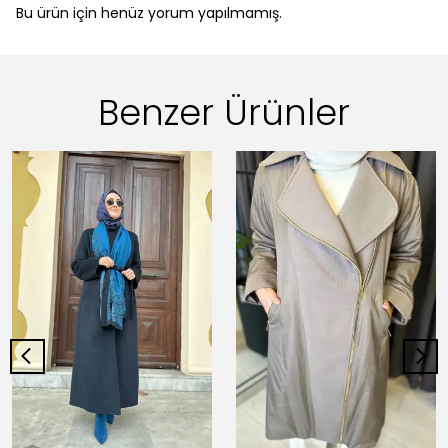
Bu ürün için henüz yorum yapılmamış.
Benzer Ürünler