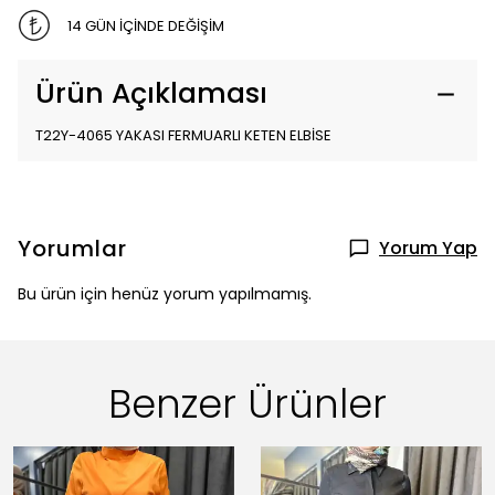
14 GÜN İÇİNDE DEĞİŞİM
Ürün Açıklaması
T22Y-4065 YAKASI FERMUARLI KETEN ELBİSE
Yorumlar
Yorum Yap
Bu ürün için henüz yorum yapılmamış.
Benzer Ürünler