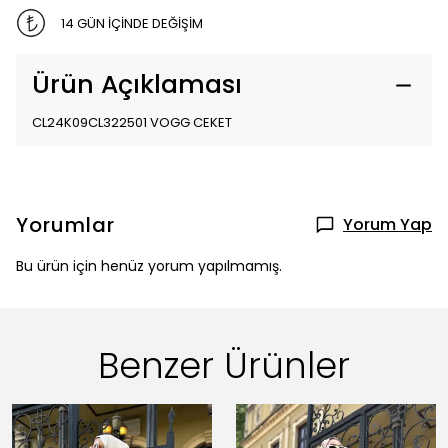
14 GÜN İÇİNDE DEĞİŞİM
Ürün Açıklaması
CL24K09CL322501 VOGG CEKET
Yorumlar
Yorum Yap
Bu ürün için henüz yorum yapılmamış.
Benzer Ürünler