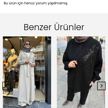
Bu ürün için henüz yorum yapılmamış.
Benzer Ürünler