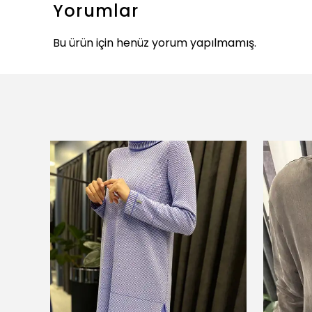
Yorumlar
Bu ürün için henüz yorum yapılmamış.