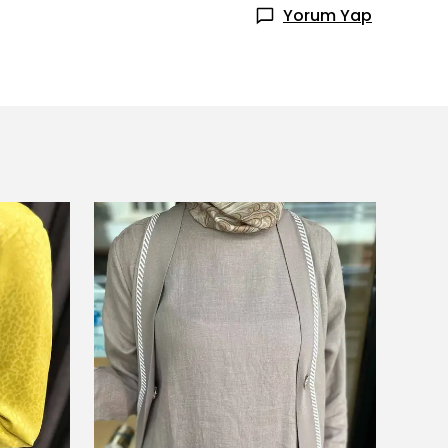
Yorum Yap