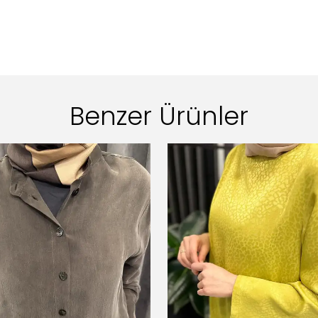
Benzer Ürünler