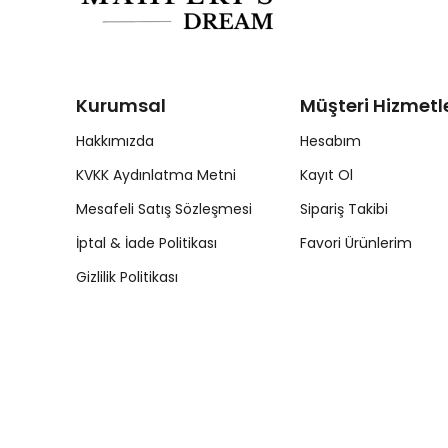
Kurumsal
Müşteri Hizmetle
Hakkımızda
Hesabım
KVKK Aydınlatma Metni
Kayıt Ol
Mesafeli Satış Sözleşmesi
Sipariş Takibi
İptal & İade Politikası
Favori Ürünlerim
Gizlilik Politikası