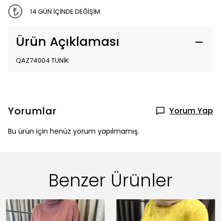
14 GÜN İÇİNDE DEĞİŞİM
Ürün Açıklaması
QAZ74004 TUNİK
Yorumlar
Yorum Yap
Bu ürün için henüz yorum yapılmamış.
Benzer Ürünler