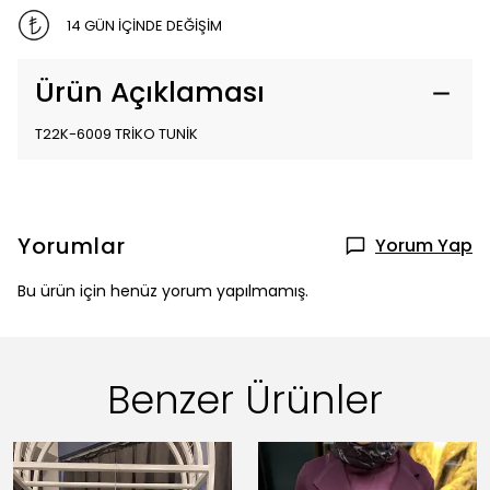
14 GÜN İÇİNDE DEĞİŞİM
Ürün Açıklaması
T22K-6009 TRİKO TUNİK
Yorumlar
Yorum Yap
Bu ürün için henüz yorum yapılmamış.
Benzer Ürünler