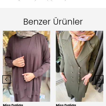
Benzer Ürünler
Miss Dalida
Miss Dalida