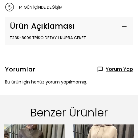
14 GÜN İÇİNDE DEĞİŞİM
Ürün Açıklaması
T23K-8009 TRİKO DETAYLI KUPRA CEKET
Yorumlar
Yorum Yap
Bu ürün için henüz yorum yapılmamış.
Benzer Ürünler