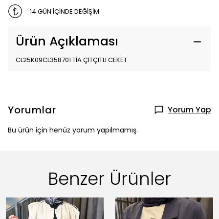
14 GÜN İÇİNDE DEĞİŞİM
Ürün Açıklaması
CL25K09CL358701 TİA ÇITÇITLI CEKET
Yorumlar
Yorum Yap
Bu ürün için henüz yorum yapılmamış.
Benzer Ürünler