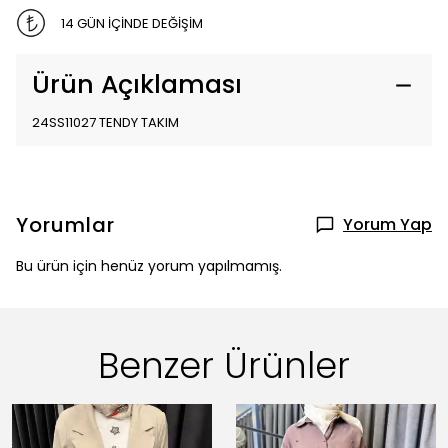
14 GÜN İÇİNDE DEĞİŞİM
Ürün Açıklaması
24SS11027 TENDY TAKIM
Yorumlar
Yorum Yap
Bu ürün için henüz yorum yapılmamış.
Benzer Ürünler