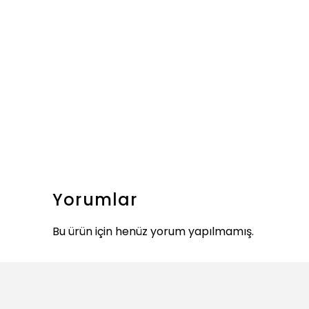
Yorumlar
Bu ürün için henüz yorum yapılmamış.