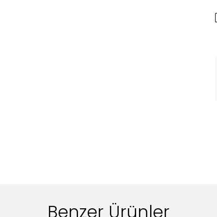
Benzer Ürünler