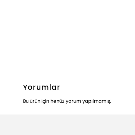
Yorumlar
Bu ürün için henüz yorum yapılmamış.