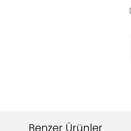
Benzer Ürünler