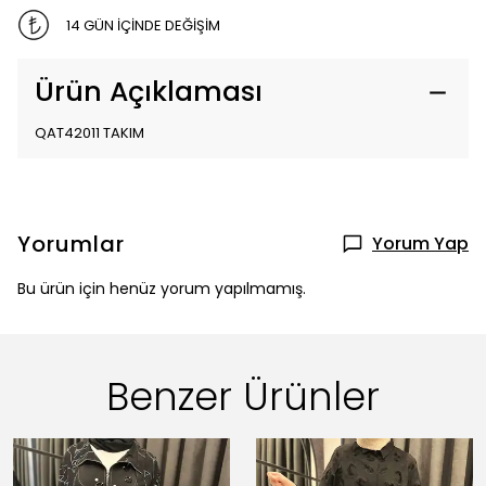
14 GÜN İÇİNDE DEĞİŞİM
Ürün Açıklaması
QAT42011 TAKIM
Yorumlar
Yorum Yap
Bu ürün için henüz yorum yapılmamış.
Benzer Ürünler